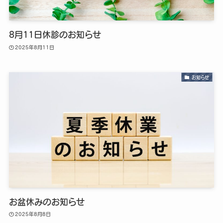
8月11日休診のお知らせ
2025年8月11日
お知らせ
お盆休みのお知らせ
2025年8月8日