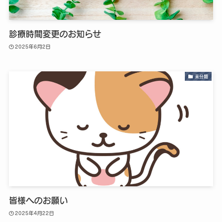
診療時間変更のお知らせ
2025年6月2日
未分類
皆様へのお願い
2025年4月22日