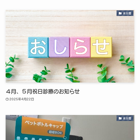
未分類
４月、５月祝日診療のお知らせ
2025年4月22日
未分類