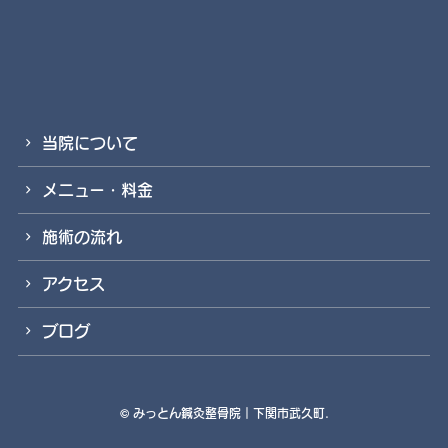
当院について
メニュー・料金
施術の流れ
アクセス
ブログ
©
みっとん鍼灸整骨院｜下関市武久町.