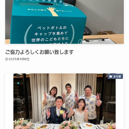
ご協力よろしくお願い致します
2025年4月8日
未分類