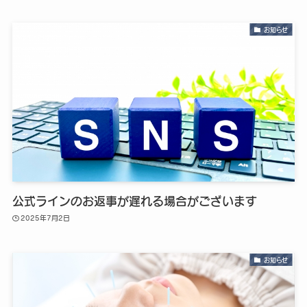
お知らせ
公式ラインのお返事が遅れる場合がございます
2025年7月2日
お知らせ