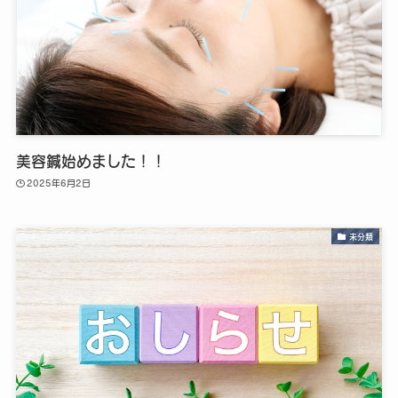
美容鍼始めました！！
2025年6月2日
未分類