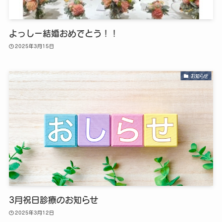
よっしー結婚おめでとう！！
2025年3月15日
お知らせ
3月祝日診療のお知らせ
2025年3月12日