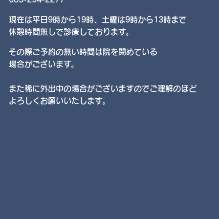
現在は平日9時から19時、土曜は9時から13時まで
休憩時間無しで診療しております。
その際ご予約の無い時間は院を閉めている
場合がございます。
また稀に外出中の場合がございますのでご理解のほど
よろしくお願いいたします。