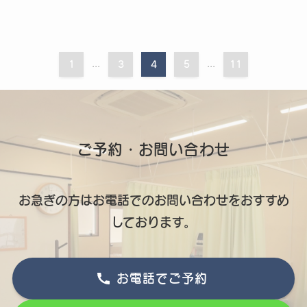
1
...
3
4
5
...
11
ご予約・お問い合わせ
お急ぎの方はお電話でのお問い合わせをおすすめ
しております。
お電話でご予約