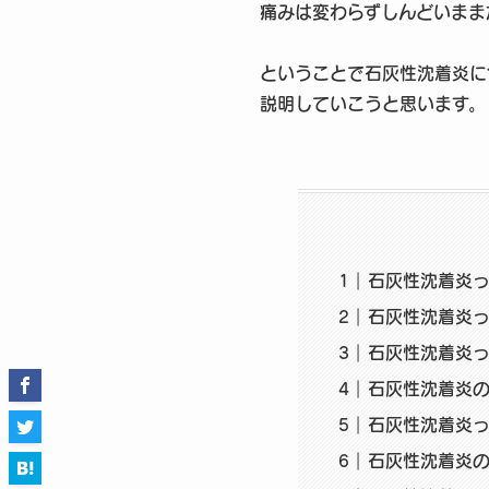
痛みは変わらずしんどいまま
ということで石灰性沈着炎に
説明していこうと思います。
石灰性沈着炎
石灰性沈着炎
石灰性沈着炎
石灰性沈着炎
石灰性沈着炎っ
石灰性沈着炎