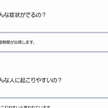
んな症状がでるの？
動制限が出現します。
んな人に起こりやすいの？
起こりやすいと言われています。