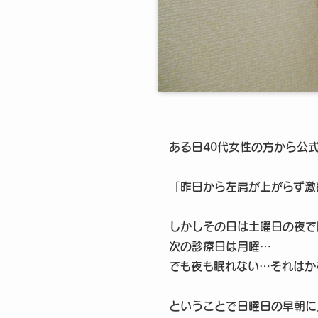
ある日40代女性の方から公
「昨日から左肩が上がらず激
しかしその日は土曜日の夜で
次の診療日は月曜…
でも夜も眠れない…それはか
ということで日曜日の早朝に