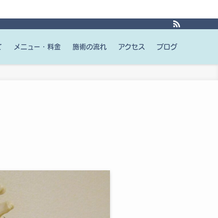
て
メニュー・料金
施術の流れ
アクセス
ブログ