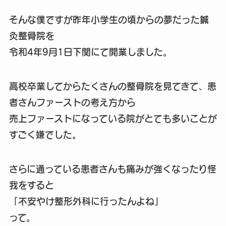
そんな僕ですが昨年小学生の頃からの夢だった鍼
灸整骨院を
令和4年9月1日下関にて開業しました。
高校卒業してからたくさんの整骨院を見てきて、患
者さんファーストの考え方から
売上ファーストになっている院がとても多いことが
すごく嫌でした。
さらに通っている患者さんも痛みが強くなったり怪
我をすると
「不安やけ整形外科に行ったんよね」
って。