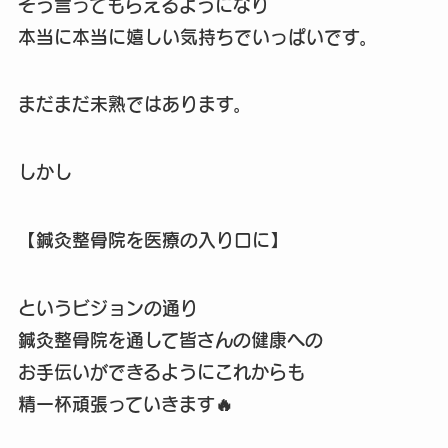
そう言ってもらえるようになり
本当に本当に嬉しい気持ちでいっぱいです。
まだまだ未熟ではあります。
しかし
【鍼灸整骨院を医療の入り口に】
というビジョンの通り
鍼灸整骨院を通して皆さんの健康への
お手伝いができるようにこれからも
精一杯頑張っていきます🔥