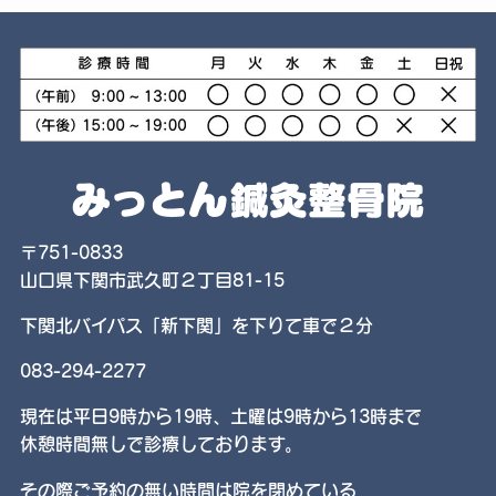
〒751-0833
山口県下関市武久町２丁目81-15
下関北バイパス「新下関」を下りて車で２分
083-294-2277
現在は平日9時から19時、土曜は9時から13時まで
休憩時間無しで診療しております。
その際ご予約の無い時間は院を閉めている