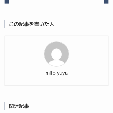
この記事を書いた人
mito yuya
関連記事