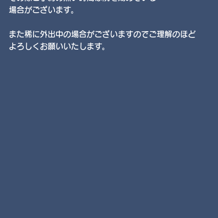
場合がございます。
また稀に外出中の場合がございますのでご理解のほど
よろしくお願いいたします。