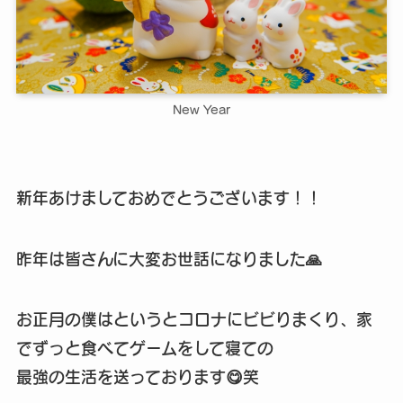
New Year
新年あけましておめでとうございます！！
昨年は皆さんに大変お世話になりました🙏
お正月の僕はというとコロナにビビりまくり、家
でずっと食べてゲームをして寝ての
最強の生活を送っております😋笑