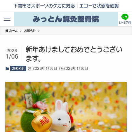
下関市でスポーツのケガに対応｜エコーで状態を確認
LINE予約
ホーム
お知らせ
新年あけましておめでとうござい
2023
1/06
ます。
2023年1月6日
2023年1月6日
お知らせ