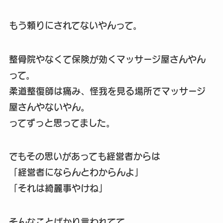
もう頼りにされてないやんって。
整骨院やなくて保険が効くマッサージ屋さんやん
って。
柔道整復師は痛み、怪我を見る場所でマッサージ
屋さんやないやん。
ってずっと思ってました。
でもその思いがあっても経営者からは
「経営者にならんとわからんよ」
「それは綺麗事やけね」
そんなことばかり言われてて