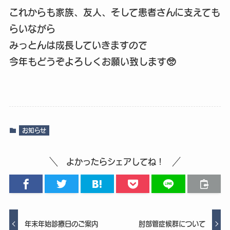
これからも家族、友人、そして患者さんに支えても
らいながら
みっとんは成長していきますので
今年もどうぞよろしくお願い致します🥺
お知らせ
よかったらシェアしてね！
年末年始診療日のご案内
肘部管症候群について