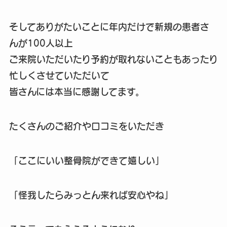
そしてありがたいことに年内だけで新規の患者さ
んが100人以上
ご来院いただいたり予約が取れないこともあったり
忙しくさせていただいて
皆さんには本当に感謝してます。
たくさんのご紹介や口コミをいただき
「ここにいい整骨院ができて嬉しい」
「怪我したらみっとん来れば安心やね」